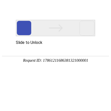
产品中心
公司简介
工程案例
新闻动态
客户留言
联系我们