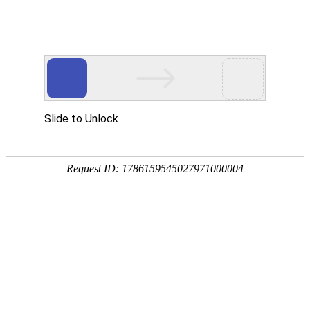
产品中心
公司简介
工程案例
新闻动态
客户留言
联系我们