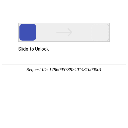
产品中心
公司简介
工程案例
新闻动态
客户留言
联系我们