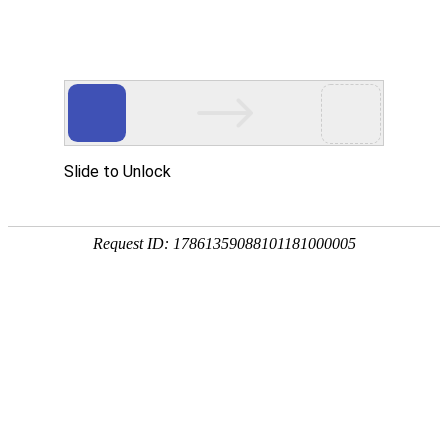
产品中心
公司简介
工程案例
新闻动态
客户留言
联系我们