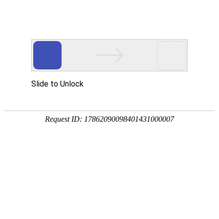
产品中心
公司简介
工程案例
新闻动态
客户留言
联系我们