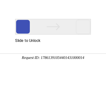
产品中心
工程案例
新闻动态