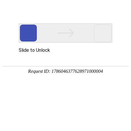
公司简介
产品中心
工程案例
新闻动态
客户留言
联系我们